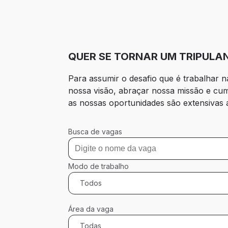
QUER SE TORNAR UM TRIPULAN
Para assumir o desafio que é trabalhar n
nossa visão, abraçar nossa missão e cum
as nossas oportunidades são extensivas a
Busca de vagas
Modo de trabalho
Todos
Área da vaga
Todas