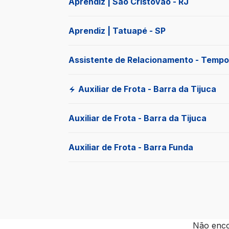
Aprendiz | São Cristovão - RJ
Aprendiz | Tatuapé - SP
Assistente de Relacionamento - Tempo
Auxiliar de Frota - Barra da Tijuca
Auxiliar de Frota - Barra da Tijuca
Auxiliar de Frota - Barra Funda
Não enco