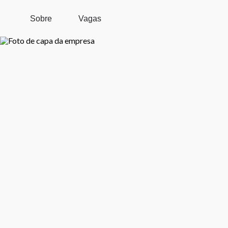
Pular para o conteúdo principal
Sobre
Vagas