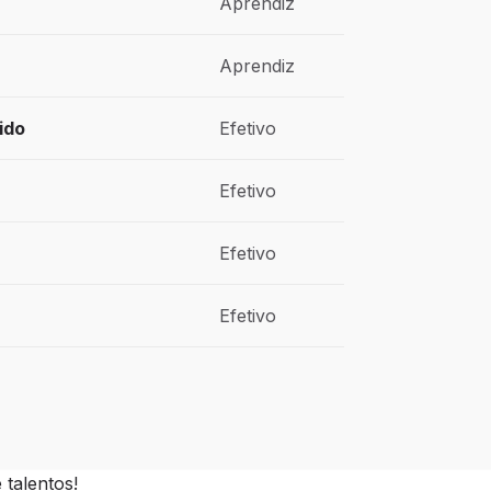
Aprendiz
Aprendiz
ido
Efetivo
Efetivo
Efetivo
Efetivo
talentos!