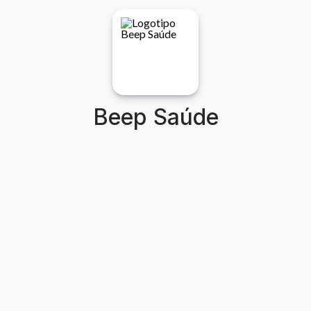
Beep Saúde